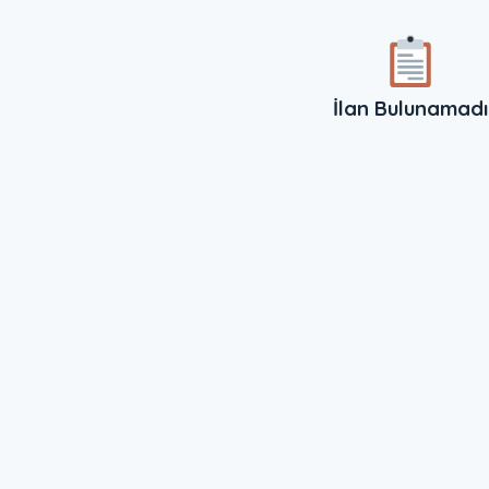
İlan Bulunamadı