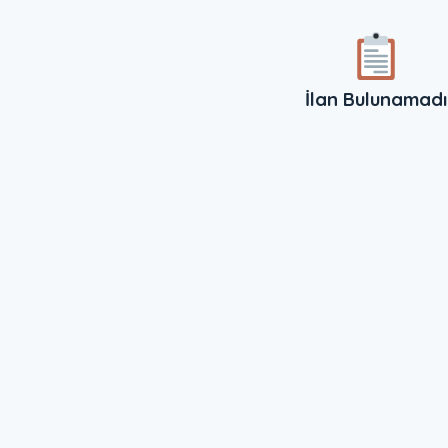
İlan Bulunamadı