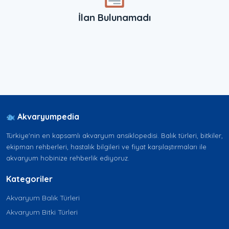
İlan Bulunamadı
Akvaryumpedia
Türkiye'nin en kapsamlı akvaryum ansiklopedisi. Balık türleri, bitkiler,
ekipman rehberleri, hastalık bilgileri ve fiyat karşılaştırmaları ile
akvaryum hobinize rehberlik ediyoruz.
Kategoriler
Akvaryum Balık Türleri
Akvaryum Bitki Türleri