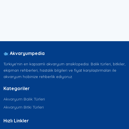
Akvaryumpedia
Türkiye'nin en kapsamlı akvaryum ansiklopedisi. Balık türleri, bitkiler,
ekipman rehberleri, hastalık bilgileri ve fiyat karşılaştırmaları ile
akvaryum hobinize rehberlik ediyoruz.
Kategoriler
Akvaryum Balık Türleri
Akvaryum Bitki Türleri
Hızlı Linkler