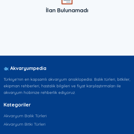
İlan Bulunamadı
Akvaryumpedia
Türkiye'nin en kapsamlı akvaryum ansiklopedisi. Balık türleri, bitkiler,
ekipman rehberleri, hastalık bilgileri ve fiyat karşılaştırmaları ile
akvaryum hobinize rehberlik ediyoruz.
Kategoriler
Akvaryum Balık Türleri
Akvaryum Bitki Türleri