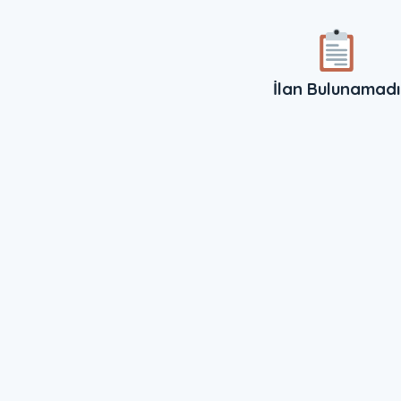
İlan Bulunamadı