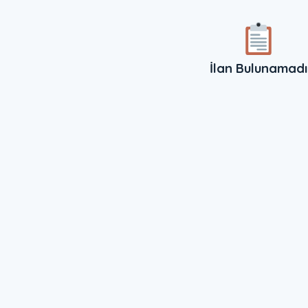
İlan Bulunamadı