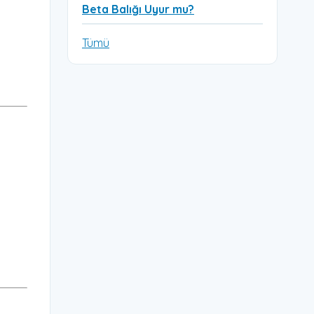
Beta Balığı Uyur mu?
Tümü