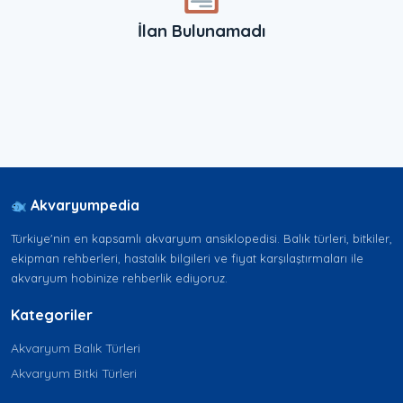
İlan Bulunamadı
Akvaryumpedia
Türkiye'nin en kapsamlı akvaryum ansiklopedisi. Balık türleri, bitkiler,
ekipman rehberleri, hastalık bilgileri ve fiyat karşılaştırmaları ile
akvaryum hobinize rehberlik ediyoruz.
Kategoriler
Akvaryum Balık Türleri
Akvaryum Bitki Türleri