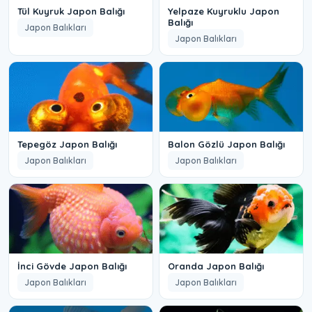
Tül Kuyruk Japon Balığı
Yelpaze Kuyruklu Japon
Balığı
Japon Balıkları
Japon Balıkları
Tepegöz Japon Balığı
Balon Gözlü Japon Balığı
Japon Balıkları
Japon Balıkları
İnci Gövde Japon Balığı
Oranda Japon Balığı
Japon Balıkları
Japon Balıkları