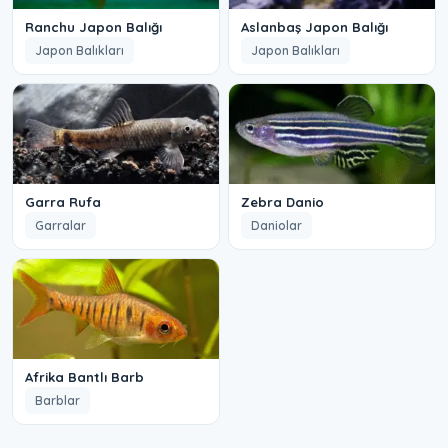
Ranchu Japon Balığı
Aslanbaş Japon Balığı
Japon Balıkları
Japon Balıkları
Garra Rufa
Zebra Danio
Garralar
Daniolar
Afrika Bantlı Barb
Barblar