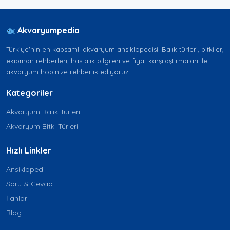
Akvaryumpedia
Türkiye'nin en kapsamlı akvaryum ansiklopedisi. Balık türleri, bitkiler,
ekipman rehberleri, hastalık bilgileri ve fiyat karşılaştırmaları ile
akvaryum hobinize rehberlik ediyoruz.
Kategoriler
Akvaryum Balık Türleri
Akvaryum Bitki Türleri
Hızlı Linkler
Ansiklopedi
Soru & Cevap
İlanlar
Blog