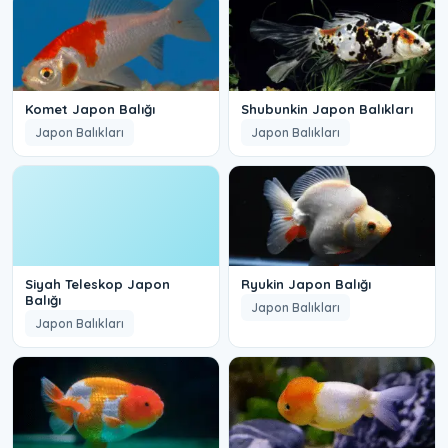
Komet Japon Balığı
Shubunkin Japon Balıkları
Japon Balıkları
Japon Balıkları
Siyah Teleskop Japon
Ryukin Japon Balığı
Balığı
Japon Balıkları
Japon Balıkları