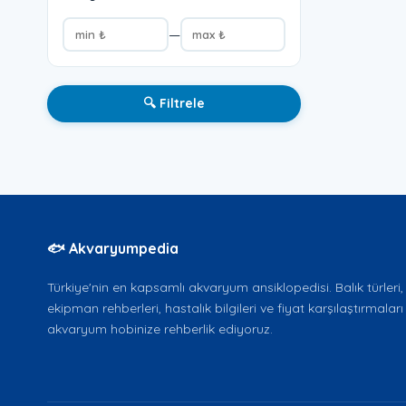
—
🔍 Filtrele
🐟 Akvaryumpedia
Türkiye'nin en kapsamlı akvaryum ansiklopedisi. Balık türleri, b
ekipman rehberleri, hastalık bilgileri ve fiyat karşılaştırmaları 
akvaryum hobinize rehberlik ediyoruz.