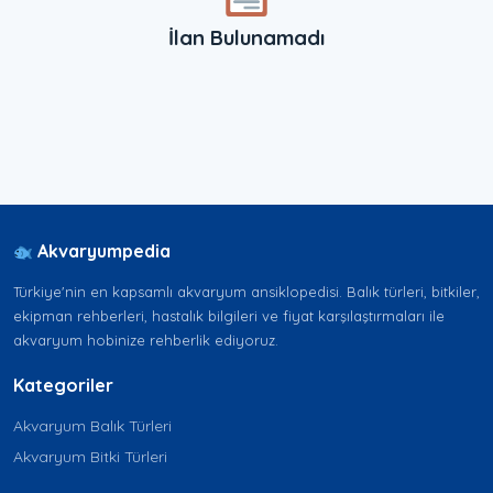
İlan Bulunamadı
Akvaryumpedia
Türkiye'nin en kapsamlı akvaryum ansiklopedisi. Balık türleri, bitkiler,
ekipman rehberleri, hastalık bilgileri ve fiyat karşılaştırmaları ile
akvaryum hobinize rehberlik ediyoruz.
Kategoriler
Akvaryum Balık Türleri
Akvaryum Bitki Türleri