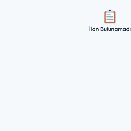
İlan Bulunamadı