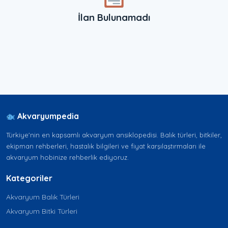
İlan Bulunamadı
Akvaryumpedia
Türkiye'nin en kapsamlı akvaryum ansiklopedisi. Balık türleri, bitkiler,
ekipman rehberleri, hastalık bilgileri ve fiyat karşılaştırmaları ile
akvaryum hobinize rehberlik ediyoruz.
Kategoriler
Akvaryum Balık Türleri
Akvaryum Bitki Türleri