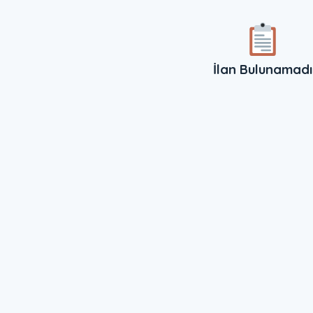
İlan Bulunamadı