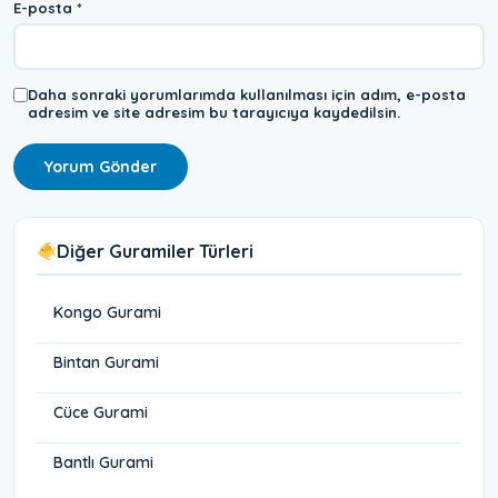
E-posta
*
Daha sonraki yorumlarımda kullanılması için adım, e-posta
adresim ve site adresim bu tarayıcıya kaydedilsin.
Diğer Guramiler Türleri
Kongo Gurami
Bintan Gurami
Cüce Gurami
Bantlı Gurami