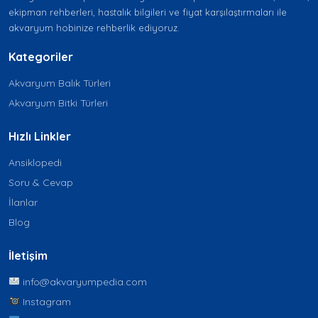
ekipman rehberleri, hastalık bilgileri ve fiyat karşılaştırmaları ile
akvaryum hobinize rehberlik ediyoruz.
Kategoriler
Akvaryum Balık Türleri
Akvaryum Bitki Türleri
Hızlı Linkler
Ansiklopedi
Soru & Cevap
İlanlar
Blog
İletişim
info@akvaryumpedia.com
Instagram