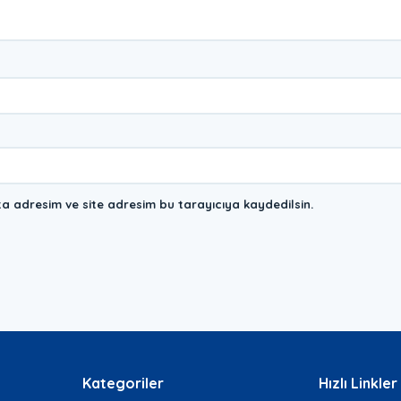
a adresim ve site adresim bu tarayıcıya kaydedilsin.
Kategoriler
Hızlı Linkler