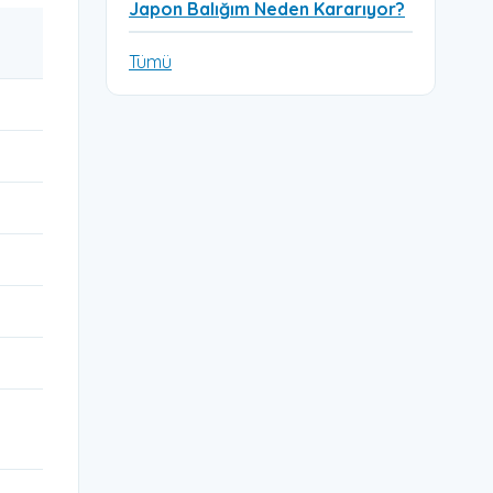
Japon Balığım Neden Kararıyor?
Tümü