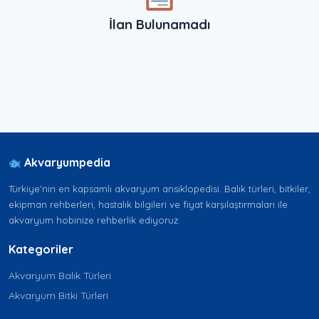
İlan Bulunamadı
Akvaryumpedia
Türkiye'nin en kapsamlı akvaryum ansiklopedisi. Balık türleri, bitkiler,
ekipman rehberleri, hastalık bilgileri ve fiyat karşılaştırmaları ile
akvaryum hobinize rehberlik ediyoruz.
Kategoriler
Akvaryum Balık Türleri
Akvaryum Bitki Türleri