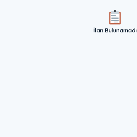
İlan Bulunamadı