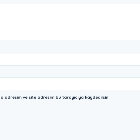
a adresim ve site adresim bu tarayıcıya kaydedilsin.