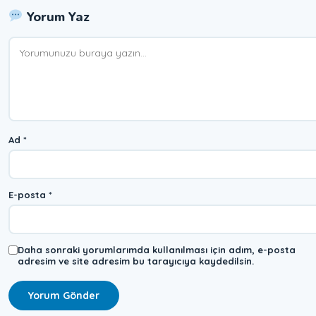
Yorum Yaz
Yorum
Ad
*
E-posta
*
Daha sonraki yorumlarımda kullanılması için adım, e-posta
adresim ve site adresim bu tarayıcıya kaydedilsin.