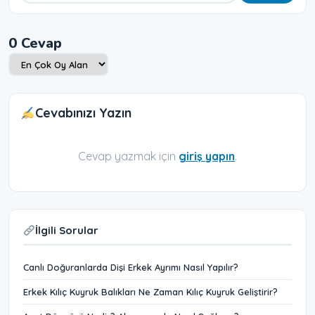
0 Cevap
Cevabınızı Yazın
Cevap yazmak için
giriş yapın
.
İlgili Sorular
Canlı Doğuranlarda Dişi Erkek Ayrımı Nasıl Yapılır?
Erkek Kılıç Kuyruk Balıkları Ne Zaman Kılıç Kuyruk Geliştirir?