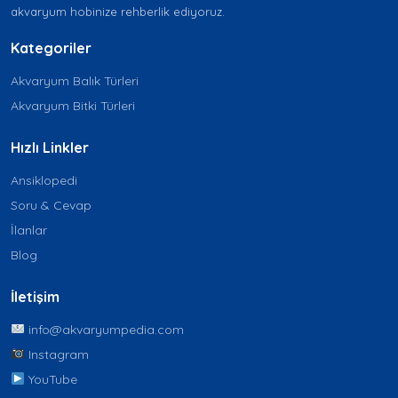
akvaryum hobinize rehberlik ediyoruz.
Kategoriler
Akvaryum Balık Türleri
Akvaryum Bitki Türleri
Hızlı Linkler
Ansiklopedi
Soru & Cevap
İlanlar
Blog
İletişim
info@akvaryumpedia.com
Instagram
YouTube