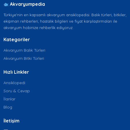
Akvaryumpedia
Türkiye'nin en kapsamlı akvaryum ansiklopedisi. Balık türleri, bitkiler,
ekipman rehberleri, hastalık bilgileri ve fiyat karşılaştırmaları ile
akvaryum hobinize rehberlik ediyoruz.
Kategoriler
Akvaryum Balık Türleri
Akvaryum Bitki Türleri
Hızlı Linkler
Ansiklopedi
Soru & Cevap
İlanlar
Blog
İletişim