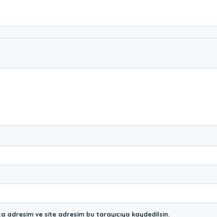
a adresim ve site adresim bu tarayıcıya kaydedilsin.