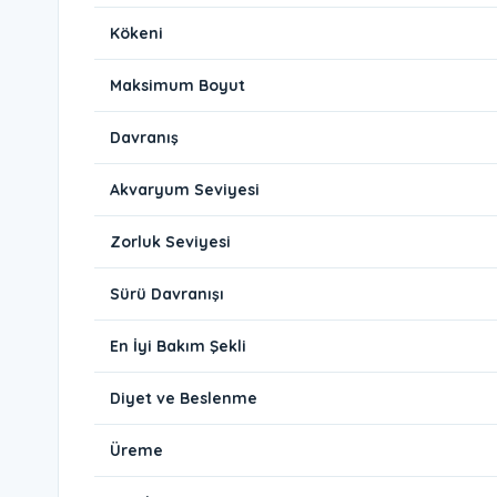
Kökeni
Maksimum Boyut
Davranış
Akvaryum Seviyesi
Zorluk Seviyesi
Sürü Davranışı
En İyi Bakım Şekli
Diyet ve Beslenme
Üreme