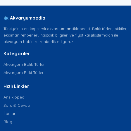
Akvaryumpedia
Türkiye'nin en kapsamlı akvaryum ansiklopedisi. Balık türleri, bitkiler,
ekipman rehberleri, hastalık bilgileri ve fiyat karşılaştırmaları ile
akvaryum hobinize rehberlik ediyoruz.
Kategoriler
Akvaryum Balık Türleri
Akvaryum Bitki Türleri
Hızlı Linkler
Ansiklopedi
Soru & Cevap
İlanlar
Blog