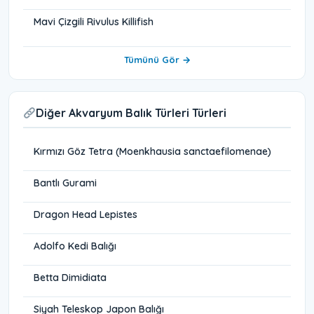
Mavi Çizgili Rivulus Killifish
Tümünü Gör →
Diğer Akvaryum Balık Türleri Türleri
Kırmızı Göz Tetra (Moenkhausia sanctaefilomenae)
Bantlı Gurami
Dragon Head Lepistes
Adolfo Kedi Balığı
Betta Dimidiata
Siyah Teleskop Japon Balığı