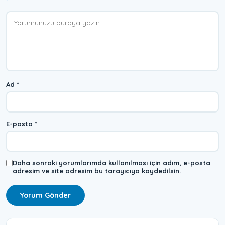
Yorum
Ad
*
E-posta
*
Daha sonraki yorumlarımda kullanılması için adım, e-posta
adresim ve site adresim bu tarayıcıya kaydedilsin.