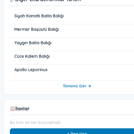
Siyah Kanatlı Balta Balığı
Mermer Başüstü Balığı
Yaygın Balta Balığı
Cüce Kalem Balığı
Apollo Leporinus
Tümünü Gör →
İlanlar
Bu türe ait ilan bulunamadı.