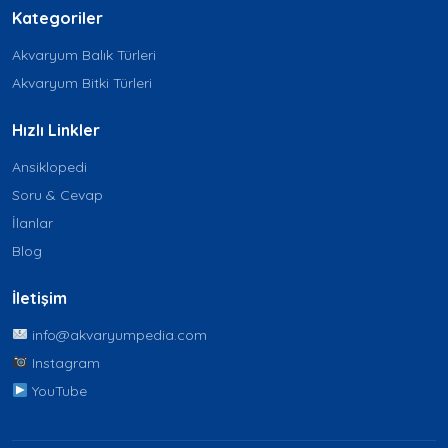
Kategoriler
Akvaryum Balık Türleri
Akvaryum Bitki Türleri
Hızlı Linkler
Ansiklopedi
Soru & Cevap
İlanlar
Blog
İletişim
info@akvaryumpedia.com
Instagram
YouTube