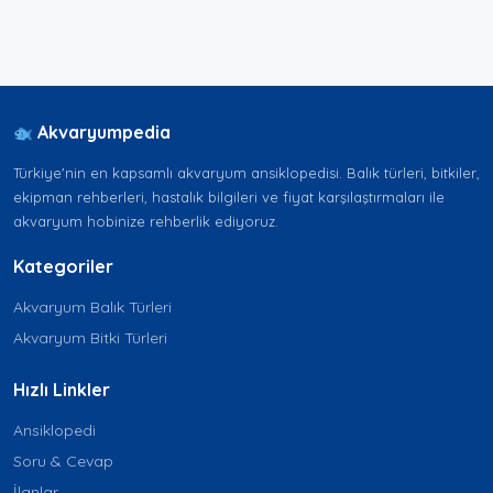
Akvaryumpedia
Türkiye'nin en kapsamlı akvaryum ansiklopedisi. Balık türleri, bitkiler,
ekipman rehberleri, hastalık bilgileri ve fiyat karşılaştırmaları ile
akvaryum hobinize rehberlik ediyoruz.
Kategoriler
Akvaryum Balık Türleri
Akvaryum Bitki Türleri
Hızlı Linkler
Ansiklopedi
Soru & Cevap
İlanlar