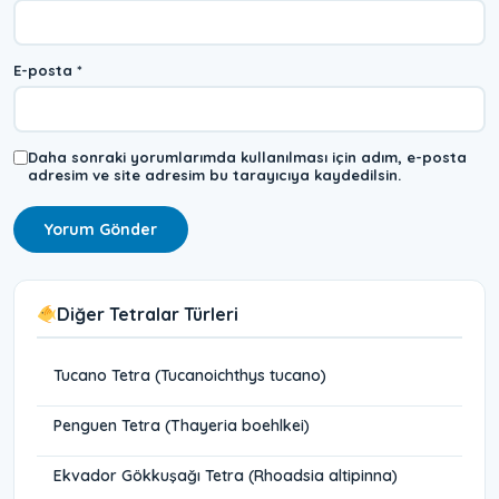
E-posta
*
Daha sonraki yorumlarımda kullanılması için adım, e-posta
adresim ve site adresim bu tarayıcıya kaydedilsin.
Diğer Tetralar Türleri
Tucano Tetra (Tucanoichthys tucano)
Penguen Tetra (Thayeria boehlkei)
Ekvador Gökkuşağı Tetra (Rhoadsia altipinna)