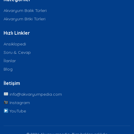
Akvaryum Balık Türleri
Akvaryum Bitki Türleri
Hızlı Linkler
Ansiklopedi
Soru & Cevap
İlanlar
Blog
İletişim
info@akvaryumpedia.com
Instagram
YouTube