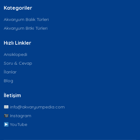
Kategoriler
Akvaryum Balık Türleri
Akvaryum Bitki Türleri
Hızlı Linkler
Ansiklopedi
Soru & Cevap
İlanlar
Blog
İletişim
info@akvaryumpedia.com
Instagram
YouTube