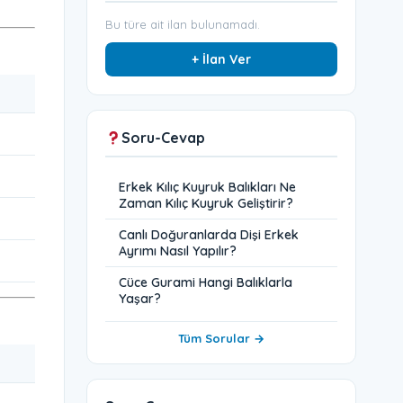
Bu türe ait ilan bulunamadı.
+ İlan Ver
Soru-Cevap
Erkek Kılıç Kuyruk Balıkları Ne
Zaman Kılıç Kuyruk Geliştirir?
Canlı Doğuranlarda Dişi Erkek
Ayrımı Nasıl Yapılır?
Cüce Gurami Hangi Balıklarla
Yaşar?
Tüm Sorular →