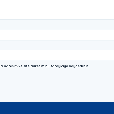
a adresim ve site adresim bu tarayıcıya kaydedilsin.