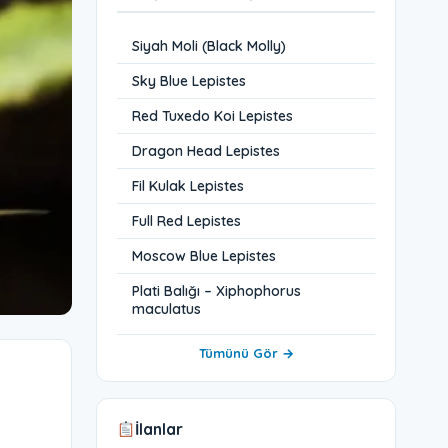
Siyah Moli (Black Molly)
Sky Blue Lepistes
Red Tuxedo Koi Lepistes
Dragon Head Lepistes
Fil Kulak Lepistes
Full Red Lepistes
Moscow Blue Lepistes
Plati Balığı – Xiphophorus
maculatus
Tümünü Gör →
İlanlar