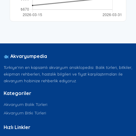
Akvaryumpedia
Türkiye'nin en kapsamlı akvaryum ansiklopedisi. Balık türleri, bitkiler,
ekipman rehberleri, hastalık bilgileri ve fiyat karşılaştırmaları ile
akvaryum hobinize rehberlik ediyoruz.
Kategoriler
Akvaryum Balık Türleri
Akvaryum Bitki Türleri
Hızlı Linkler