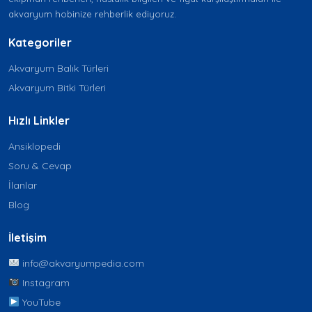
akvaryum hobinize rehberlik ediyoruz.
Kategoriler
Akvaryum Balık Türleri
Akvaryum Bitki Türleri
Hızlı Linkler
Ansiklopedi
Soru & Cevap
İlanlar
Blog
İletişim
info@akvaryumpedia.com
Instagram
YouTube