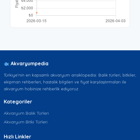
Akvaryumpedia
Türkiye'nin en kapsamlı akvaryum ansiklopedisi. Balık türleri, bitkiler,
ekipman rehberleri, hastalık bilgileri ve fiyat karşılaştırmaları ile
akvaryum hobinize rehberlik ediyoruz.
Kategoriler
Akvaryum Balık Türleri
Akvaryum Bitki Türleri
Hızlı Linkler