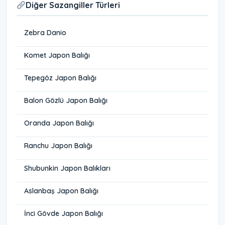
Diğer Sazangiller Türleri
Zebra Danio
Komet Japon Balığı
Tepegöz Japon Balığı
Balon Gözlü Japon Balığı
Oranda Japon Balığı
Ranchu Japon Balığı
Shubunkin Japon Balıkları
Aslanbaş Japon Balığı
İnci Gövde Japon Balığı