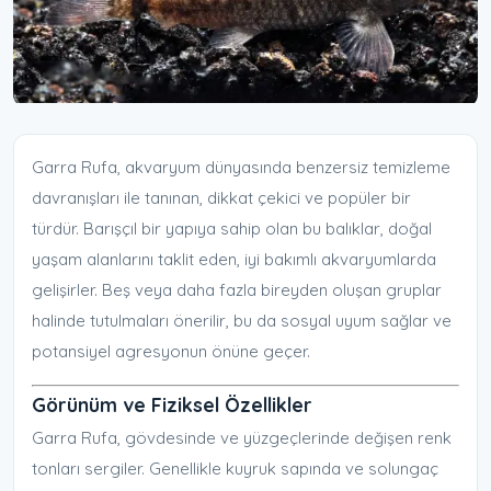
Garra Rufa, akvaryum dünyasında benzersiz temizleme
davranışları ile tanınan, dikkat çekici ve popüler bir
türdür. Barışçıl bir yapıya sahip olan bu balıklar, doğal
yaşam alanlarını taklit eden, iyi bakımlı akvaryumlarda
gelişirler. Beş veya daha fazla bireyden oluşan gruplar
halinde tutulmaları önerilir, bu da sosyal uyum sağlar ve
potansiyel agresyonun önüne geçer.
Görünüm ve Fiziksel Özellikler
Garra Rufa, gövdesinde ve yüzgeçlerinde değişen renk
tonları sergiler. Genellikle kuyruk sapında ve solungaç