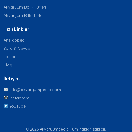
Akvaryum Balık Türleri
Akvaryum Bitki Türleri
Hızlı Linkler
Ansiklopedi
Soru & Cevap
İlanlar
Blog
İletişim
info@akvaryumpedia.com
Instagram
YouTube
© 2026 Akvaryumpedia. Tüm hakları saklıdır.