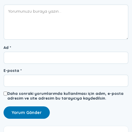
Yorum
Ad
*
E-posta
*
Daha sonraki yorumlarımda kullanılması için adım, e-posta
adresim ve site adresim bu tarayıcıya kaydedilsin.