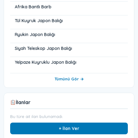
Afrika Bantlı Barb
Tül Kuyruk Japon Balığı
Ryukin Japon Balığı
Siyah Teleskop Japon Balığı
Yelpaze Kuyruklu Japon Balığı
Tümünü Gör →
İlanlar
Bu türe ait ilan bulunamadı.
+ İlan Ver