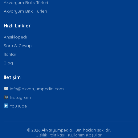
Akvaryum Balık Türleri
Akvaryum Bitki Türleri
Hızlı Linkler
Ansiklopedi
Soru & Cevap
İlanlar
Blog
İletişim
info@akvaryumpedia.com
Instagram
YouTube
© 2026 Akvaryumpedia. Tüm hakları saklıdır.
Gizlilik Politikası
·
Kullanım Koşulları